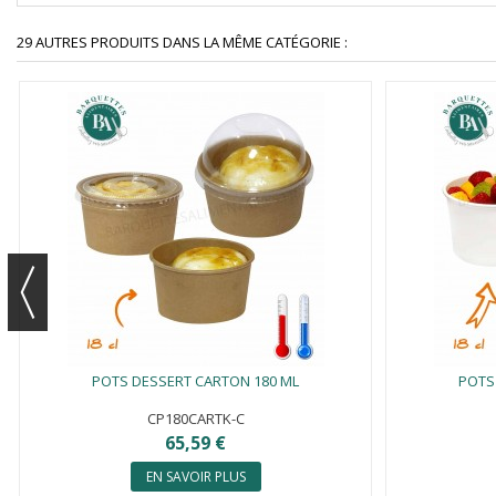
29 AUTRES PRODUITS DANS LA MÊME CATÉGORIE :
POTS DESSERT CARTON 180 ML
POTS
CP180CARTK-C
65,59 €
EN SAVOIR PLUS