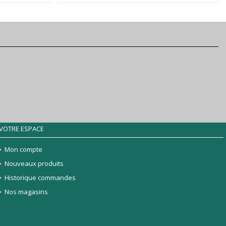
VOTRE ESPACE
Mon compte
Nouveaux produits
Historique commandes
Nos magasins