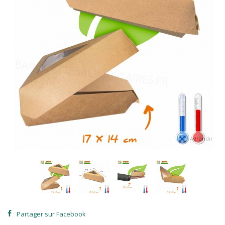
Agrandir
Partager sur Facebook