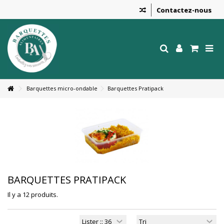
Contactez-nous
Barquettes micro-ondable
Barquettes Pratipack
BARQUETTES PRATIPACK
Il y a 12 produits.