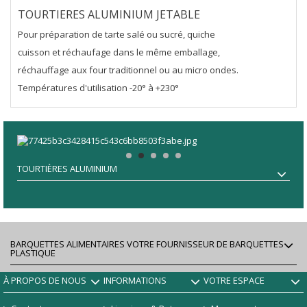
TOURTIERES ALUMINIUM JETABLE
Pour préparation de tarte salé ou sucré, quiche
cuisson et réchaufage dans le même emballage,
réchauffage aux four traditionnel ou au micro ondes.
Températures d'utilisation -20° à +230°
TOURTIÈRES ALUMINIUM
BARQUETTES ALIMENTAIRES VOTRE FOURNISSEUR DE BARQUETTES
PLASTIQUE
À PROPOS DE NOUS
INFORMATIONS
VOTRE ESPACE