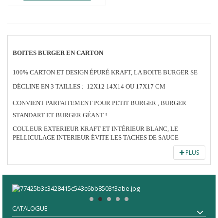
BOITES BURGER EN CARTON
100% CARTON ET DESIGN ÉPURÉ KRAFT, LA BOITE BURGER SE
DÉCLINE EN 3 TAILLES : 12X12 14X14 OU 17X17 CM
CONVIENT PARFAITEMENT POUR PETIT BURGER , BURGER
STANDART ET BURGER GÉANT !
COULEUR EXTERIEUR KRAFT ET INTÉRIEUR BLANC, LE
PELLICULAGE INTERIEUR ÉVITE LES TACHES DE SAUCE
PLUS
CATALOGUE