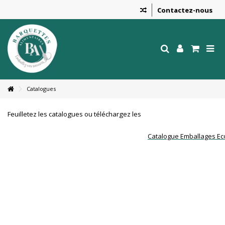
Contactez-nous
Catalogues
Feuilletez les catalogues ou téléchargez les
Catalogue Emballages Ec