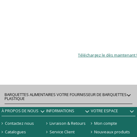
Téléchargez le dès maintenant 
BARQUETTES ALIMENTAIRES VOTRE FOURNISSEUR DE BARQUETTES
PLASTIQUE
À PROPOS DE NOUS
INFORMATIONS
VOTRE ESPACE
Contactez nous
Livraison & Retours
Mon compte
Catalogues
Service Client
Nouveaux produits