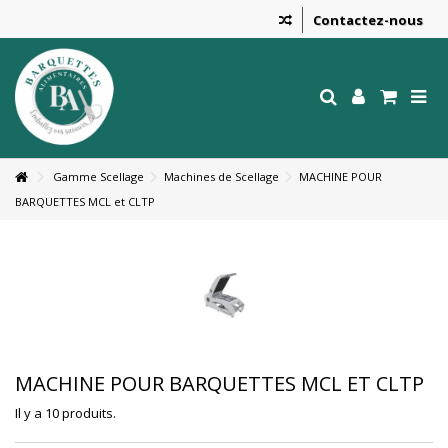
Contactez-nous
Gamme Scellage
Machines de Scellage
MACHINE POUR
BARQUETTES MCL et CLTP
MACHINE POUR BARQUETTES MCL ET CLTP
Il y a 10 produits.