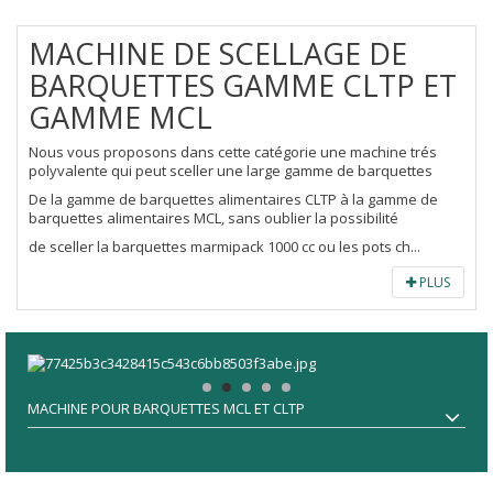
MACHINE DE SCELLAGE DE
BARQUETTES GAMME CLTP ET
GAMME MCL
Nous vous proposons dans cette catégorie une machine trés
polyvalente qui peut sceller une large gamme de barquettes
De la gamme de barquettes alimentaires CLTP à la gamme de
barquettes alimentaires MCL, sans oublier la possibilité
de sceller la barquettes marmipack 1000 cc ou les pots ch...
PLUS
MACHINE POUR BARQUETTES MCL ET CLTP