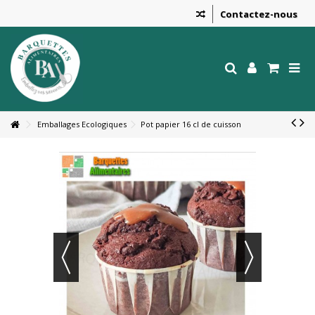
Contactez-nous
Emballages Ecologiques
Pot papier 16 cl de cuisson