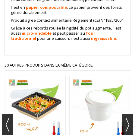
Il est en
papier compostable
, ce papier provient des forêts
gérée durablement.
Produit agrée contact alimentaire Règlement (CE) N°1935/2004
Grâce à ces rebords roulée la rigidité du pot augmente, il est
aussi
micro-ondable
et peut passer au
four
traditionnel
pour une cuisson, il est aussi
ingraissable.
30 AUTRES PRODUITS DANS LA MÊME CATÉGORIE :