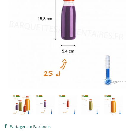
Agrandir
Partager sur Facebook