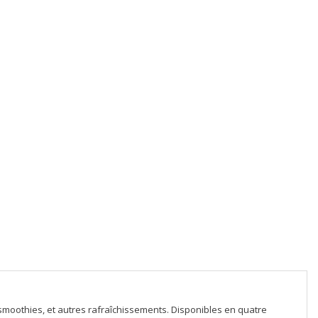
, smoothies, et autres rafraîchissements. Disponibles en quatre