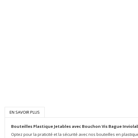
EN SAVOIR PLUS
Bouteilles Plastique Jetables avec Bouchon Vis Bague Inviolab
Optez pour la praticité et la sécurité avec nos bouteilles en plasti