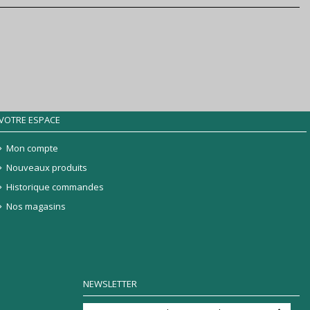
VOTRE ESPACE
Mon compte
Nouveaux produits
Historique commandes
Nos magasins
NEWSLETTER