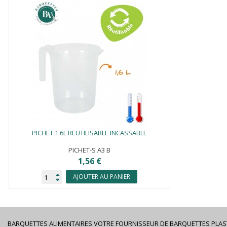
PICHET 1.6L REUTILISABLE INCASSABLE
PICHET-S A3 B
1,56 €
AJOUTER AU PANIER
BARQUETTES ALIMENTAIRES VOTRE FOURNISSEUR DE BARQUETTES PLAS